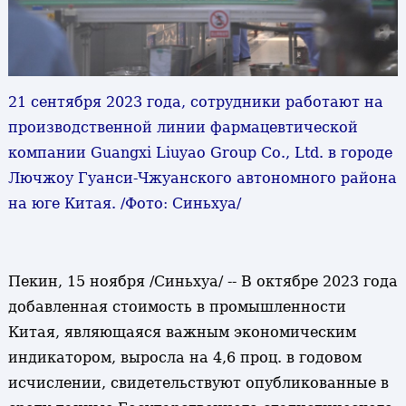
21 сентября 2023 года, сотрудники работают на
производственной линии фармацевтической
компании Guangxi Liuyao Group Co., Ltd. в городе
Лючжоу Гуанси-Чжуанского автономного района
на юге Китая. /Фото: Синьхуа/
Пекин, 15 ноября /Синьхуа/ -- В октябре 2023 года
добавленная стоимость в промышленности
Китая, являющаяся важным экономическим
индикатором, выросла на 4,6 проц. в годовом
исчислении, свидетельствуют опубликованные в