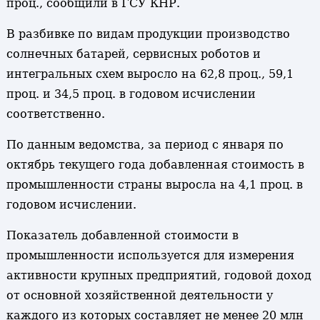
проц., сообщили в ГСУ КНР.
В разбивке по видам продукции производство
солнечных батарей, сервисных роботов и
интегральных схем выросло на 62,8 проц., 59,1
проц. и 34,5 проц. в годовом исчислении
соответственно.
По данным ведомства, за период с января по
октябрь текущего года добавленная стоимость в
промышленности страны выросла на 4,1 проц. в
годовом исчислении.
Показатель добавленной стоимости в
промышленности используется для измерения
активности крупных предприятий, годовой доход
от основной хозяйственной деятельности у
каждого из которых составляет не менее 20 млн