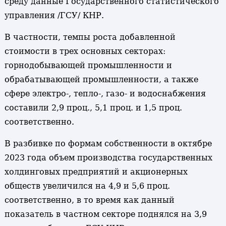
среду данные Государственного статистического
управления /ГСУ/ КНР.
В частности, темпы роста добавленной
стоимости в трех основных секторах:
горнодобывающей промышленности и
обрабатывающей промышленности, а также
сфере электро-, тепло-, газо- и водоснабжения
составили 2,9 проц., 5,1 проц. и 1,5 проц.
соответственно.
В разбивке по формам собственности в октябре
2023 года объем производства государственных
холдинговых предприятий и акционерных
обществ увеличился на 4,9 и 5,6 проц.
соответственно, в то время как данный
показатель в частном секторе поднялся на 3,9