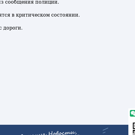
из сообщения полиции.
ятся в критическом состоянии.
с дороги.