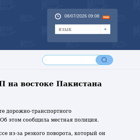
08/07/2026 09:08
язык
ТП на востоке Пакистана
тате дорожно-транспортного
 Об этом сообщила местная полиция.
се из-за резкого поворота, который он