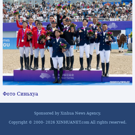
Фото Синьхуа
Sponsored by Xinhua News Agency.
Copyright © 2000-
2026 XINHUANET.com All rights reserved.