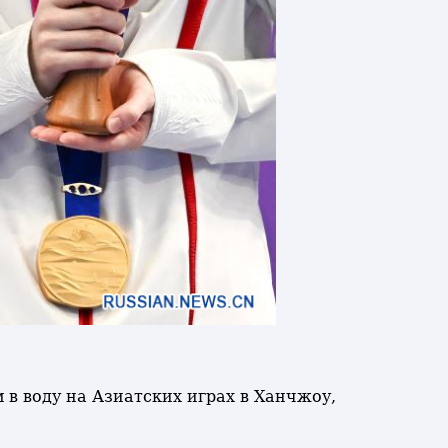
 в воду на Азиатских играх в Ханчжоу,