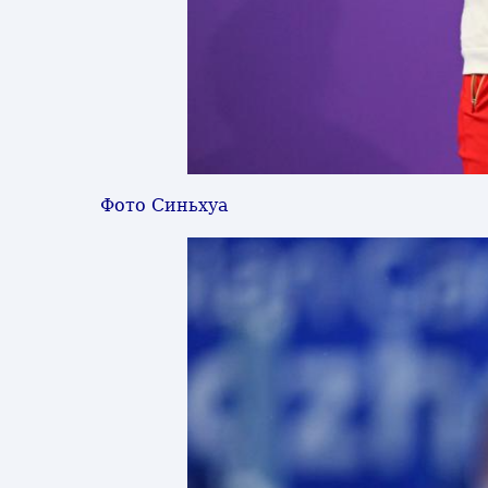
Фото Синьхуа