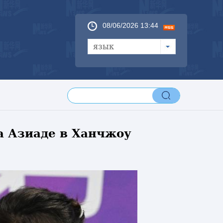
08/06/2026 13:44
язык
а Азиаде в Ханчжоу