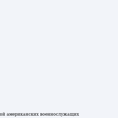
ппой американских военнослужащих