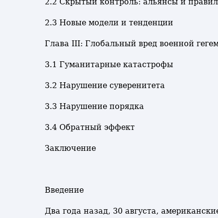
2.2 Скрытый контроль: альянсы и прави
2.3 Новые модели и тенденции
Глава III: Глобальный вред военной гег
3.1 Гуманитарные катастрофы
3.2 Нарушение суверенитета
3.3 Нарушение порядка
3.4 Обратный эффект
Заключение
Введение
Два года назад, 30 августа, американс