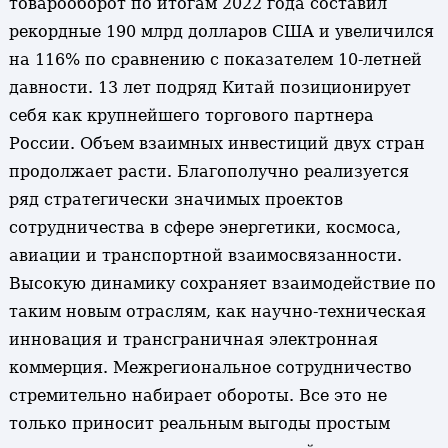
товарооборот по итогам 2022 года составил
рекордные 190 млрд долларов США и увеличился
на 116% по сравнению с показателем 10-летней
давности. 13 лет подряд Китай позиционирует
себя как крупнейшего торгового партнера
России. Объем взаимных инвестиций двух стран
продолжает расти. Благополучно реализуется
ряд стратегически значимых проектов
сотрудничества в сфере энергетики, космоса,
авиации и транспортной взаимосвязанности.
Высокую динамику сохраняет взаимодействие по
таким новым отраслям, как научно-техническая
инновация и трансграничная электронная
коммерция. Межрегиональное сотрудничество
стремительно набирает обороты. Все это не
только приносит реальным выгоды простым