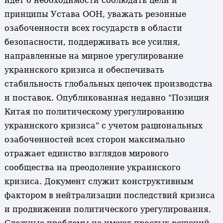
идет о необходимости соблюдать цели и
принципы Устава ООН, уважать резонные
озабоченности всех государств в области
безопасности, поддерживать все усилия,
направленные на мирное урегулирование
украинского кризиса и обеспечивать
стабильность глобальных цепочек производства
и поставок. Опубликованная недавно "Позиция
Китая по политическому урегулированию
украинского кризиса" с учетом рациональных
озабоченностей всех сторон максимально
отражает единство взглядов мирового
сообщества на преодоление украинского
кризиса. Документ служит конструктивным
фактором в нейтрализации последствий кризиса
и продвижении политического урегулирования.