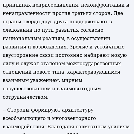
принципах неприсоединения, неконфронтации и
ненаправленности против третьих сторон. Две
страны твердо друг друга поддерживают в
следовании по пути развития согласно
национальным реалиям, в осуществлении
развития и возрождения. Зрелые и устойчивые
двусторонние связи постоянно набирают новую
силу и служат эталоном межгосударственных
отношений нового типа, характеризующимся
взаимным уважением, мирным
сосуществованием и взаимовыгодным
сотрудничеством.
-- Стороны формируют архитектуру
всеобъемлющего и многовекторного
взаимодействия. Благодаря совместным усилиям