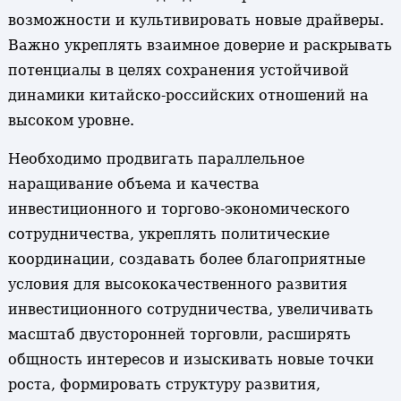
возможности и культивировать новые драйверы.
Важно укреплять взаимное доверие и раскрывать
потенциалы в целях сохранения устойчивой
динамики китайско-российских отношений на
высоком уровне.
Необходимо продвигать параллельное
наращивание объема и качества
инвестиционного и торгово-экономического
сотрудничества, укреплять политические
координации, создавать более благоприятные
условия для высококачественного развития
инвестиционного сотрудничества, увеличивать
масштаб двусторонней торговли, расширять
общность интересов и изыскивать новые точки
роста, формировать структуру развития,