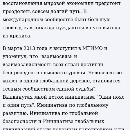
восстановления мировой экономики предстоит
преодолеть совсем долгий путь. В
международном сообществе бьют большую
тревогу, как никогда нуждаются в пути выхода
из кризиса.
В марте 2013 года я выступил в МГИМО и
упомянул, что "взаимосвязь и
взаимозависимость всех стран достигли
беспрецедентно высокого уровня. Человечество
живет в одной глобальной деревне, становится
тесным сообществом единой судьбы".
Выдвинутая мной потом инициатива "Один пояс
и один путь", Инициатива по глобальному
развитию, Инициатива по глобальной
безопасности и Инициатива глобальных
цивилизаций стали полезным наполнением сути