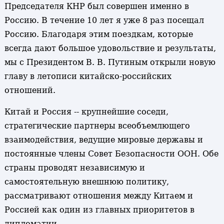
Председателя КНР был совершен именно в
Россию. В течение 10 лет я уже 8 раз посещал
Россию. Благодаря этим поездкам, которые
всегда дают большое удовольствие и результаты,
мы с Президентом В. В. Путиным открыли новую
главу в летописи китайско-российских
отношений.
Китай и Россия -- крупнейшие соседи,
стратегические партнеры всеобъемлющего
взаимодействия, ведущие мировые державы и
постоянные члены Совет Безопасности ООН. Обе
страны проводят независимую и
самостоятельную внешнюю политику,
рассматривают отношения между Китаем и
Россией как один из главных приоритетов в
дипломатии.