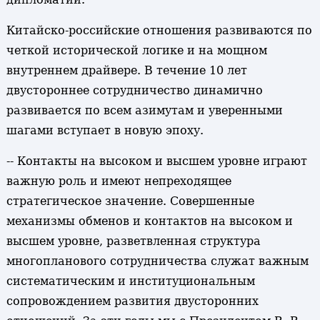
Китайско-российские отношения развиваются по
четкой исторической логике и на мощном
внутреннем драйвере. В течение 10 лет
двустороннее сотрудничество динамично
развивается по всем азимутам и уверенными
шагами вступает в новую эпоху.
-- Контакты на высоком и высшем уровне играют
важную роль и имеют непреходящее
стратегическое значение. Совершенные
механизмы обменов и контактов на высоком и
высшем уровне, разветвленная структура
многопланового сотрудничества служат важным
систематическим и институциональным
сопровождением развития двусторонних