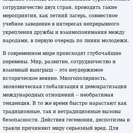
сотрудничество двух стран, проводить такие
мероприятия, как летний лагерь, совместное
учебное заведение в интересах непрерывного
укрепления дружбы и взаимопонимания между
народами, в первую очередь по линии молодежи.
В современном мире происходят глубочайшие
перемены. Мир, развитие, сотрудничество и
взаимный выигрыш -- это неудержимое
историческое веяние. Многополярность,
экономическая глобализация и демократизация
международных отношений -- необратимая
тенденция. В то же время быстро нарастают как
традиционные, так и нетрадиционные вызовы
безопасности. Действия гегемонии, деспотизма и
травли причиняют миру серьезный вред. Для