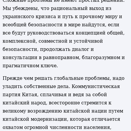
Сложные проблемы не имеют простых решений.
Мы убеждены, что рациональный выход из
украинского кризиса и путь к прочному миру и
всеобщей безопасности в мире найдутся, если
все будут руководствоваться концепцией общей,
комплексной, совместной и устойчивой
безопасности, продолжать диалог и
консультации в равноправном, благоразумном и
прагматичном ключе.
Прежде чем решать глобальные проблемы, надо
уладить собственные дела. Коммунистическая
партия Китая, сплачивая и ведя за собой
китайский народ, всесторонне стремится к
великому возрождению китайской нации путем
китайской модернизации, которая отличается
охватом огромной численности населения,