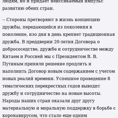
людям, но и придает неиссякаемый импульс
развитию обеих стран.
-- Стороны претворяют в жизнь концепцию
дружбы, передающейся из поколения в
поколение, изо дня в день крепнет традиционная
дружба. В преддверии 20-летия Договора о
добрососедстве, дружбе и сотрудничестве между
Китаем и Россией мы с Президентом В. В.
Путиным приняли решение продлить и
наполнить Договор новым содержанием с учетом
новых реалий времени. Успешное проведение 8
тематических перекрестных годов выводит
дружбу и сотрудничество на новые высоты.
Народы наших стран оказали друг другу
материальную и моральную поддержку в борьбе с
коронавирусом, что стало еще одним