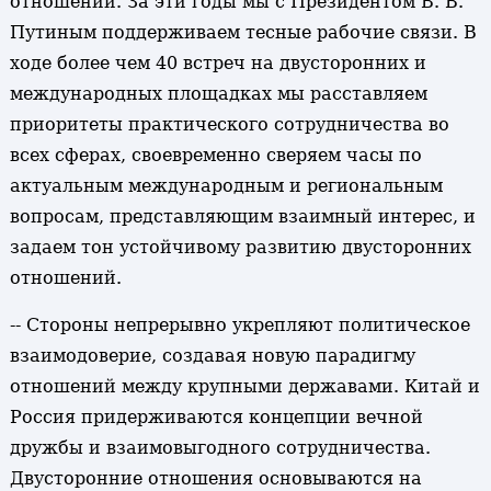
отношений. За эти годы мы с Президентом В. В.
Путиным поддерживаем тесные рабочие связи. В
ходе более чем 40 встреч на двусторонних и
международных площадках мы расставляем
приоритеты практического сотрудничества во
всех сферах, своевременно сверяем часы по
актуальным международным и региональным
вопросам, представляющим взаимный интерес, и
задаем тон устойчивому развитию двусторонних
отношений.
-- Стороны непрерывно укрепляют политическое
взаимодоверие, создавая новую парадигму
отношений между крупными державами. Китай и
Россия придерживаются концепции вечной
дружбы и взаимовыгодного сотрудничества.
Двусторонние отношения основываются на