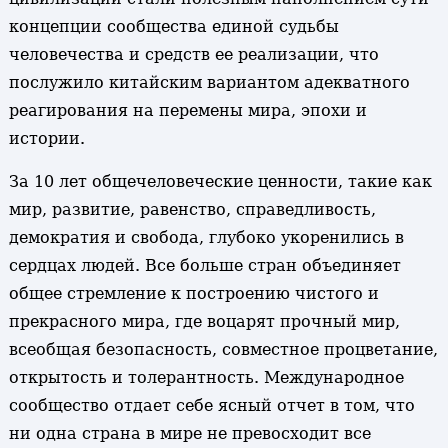
концепции сообщества единой судьбы
человечества и средств ее реализации, что
послужило китайским вариантом адекватного
реагирования на перемены мира, эпохи и
истории.
За 10 лет общечеловеческие ценности, такие как
мир, развитие, равенство, справедливость,
демократия и свобода, глубоко укоренились в
сердцах людей. Все больше стран объединяет
общее стремление к построению чистого и
прекрасного мира, где воцарят прочный мир,
всеобщая безопасность, совместное процветание,
открытость и толерантность. Международное
сообщество отдает себе ясный отчет в том, что
ни одна страна в мире не превосходит все