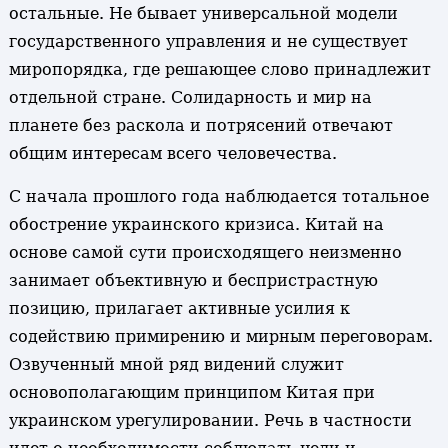
остальные. Не бывает универсальной модели
государственного управления и не существует
миропорядка, где решающее слово принадлежит
отдельной стране. Солидарность и мир на
планете без раскола и потрясений отвечают
общим интересам всего человечества.
С начала прошлого года наблюдается тотальное
обострение украинского кризиса. Китай на
основе самой сути происходящего неизменно
занимает объективную и беспристрастную
позицию, прилагает активные усилия к
содействию примирению и мирным переговорам.
Озвученный мной ряд видений служит
основополагающим принципом Китая при
украинском урегулировании. Речь в частности