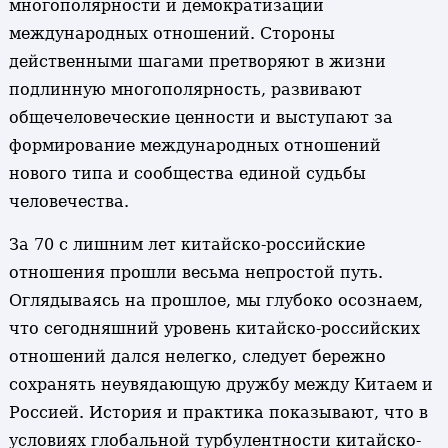
многополярности и демократизации
международных отношений. Стороны
действенными шагами претворяют в жизни
подлинную многополярность, развивают
общечеловеческие ценности и выступают за
формирование международных отношений
нового типа и сообщества единой судьбы
человечества.
За 70 с лишним лет китайско-российские
отношения прошли весьма непростой путь.
Оглядываясь на прошлое, мы глубоко осознаем,
что сегодняшний уровень китайско-российских
отношений дался нелегко, следует бережно
сохранять неувядающую дружбу между Китаем и
Россией. История и практика показывают, что в
условиях глобальной турбулентности китайско-