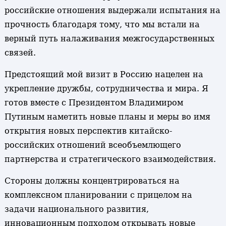
российские отношения выдержали испытания на
прочность благодаря тому, что мы встали на
верный путь налаживания межгосударственных
связей.
Предстоящий мой визит в Россию нацелен на
укрепление дружбы, сотрудничества и мира. Я
готов вместе с Президентом Владимиром
Путиным наметить новые планы и меры во имя
открытия новых перспектив китайско-
российских отношений всеобъемлющего
партнерства и стратегического взаимодействия.
Стороны должны концентрироваться на
комплексном планировании с прицелом на
задачи национального развития,
инновационным подходом открывать новые