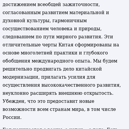
достижением всеобщей зажиточности,
согласованным развитием материальной и
духовной культуры, гармоничным
сосуществованием человека и природы,
следованием по пути мирного развития. Эти
отличительные черты Китая сформированы на
основе многолетней практики и глубокого
обобщения международного опыта. Мы будем
решительно продвигать дело китайской
модернизации, прилагать усилия для
осуществления высококачественного развития,
неуклонно расширять внешнюю открытость.
Убежден, что это предоставит новые
возможности всем странам мира, в том числе
России.