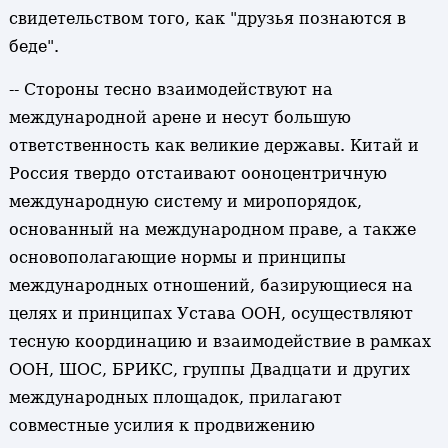
свидетельством того, как "друзья познаются в
беде".
-- Стороны тесно взаимодействуют на
международной арене и несут большую
ответственность как великие державы. Китай и
Россия твердо отстаивают ооноцентричную
международную систему и миропорядок,
основанный на международном праве, а также
основополагающие нормы и принципы
международных отношений, базирующиеся на
целях и принципах Устава ООН, осуществляют
тесную координацию и взаимодействие в рамках
ООН, ШОС, БРИКС, группы Двадцати и других
международных площадок, прилагают
совместные усилия к продвижению