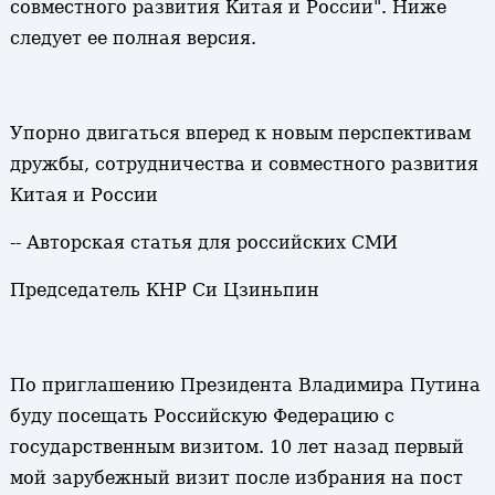
совместного развития Китая и России". Ниже
следует ее полная версия.
Упорно двигаться вперед к новым перспективам
дружбы, сотрудничества и совместного развития
Китая и России
-- Авторская статья для российских СМИ
Председатель КНР Си Цзиньпин
По приглашению Президента Владимира Путина
буду посещать Российскую Федерацию с
государственным визитом. 10 лет назад первый
мой зарубежный визит после избрания на пост