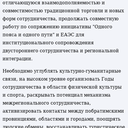
отличающуюся взаимодополняемостью и
совместимостью традиционной торговли и новых
форм сотрудничества, продолжать совместную
работу по сопряжению инициативы "Одного
пояса и одного пути" и ЕАЭС для
институционального сопровождения
двустороннего сотрудничества и региональной
интеграции.
Необходимо углублять культурно-гуманитарные
связи, на высоком уровне организовать Годы
сотрудничества в области физической культуры
и спорта, раскрывать потенциал механизма
межрегионального сотрудничества,
активизировать контакты между побратимскими
провинциями, областями и городами, поощрять
людские обмены, восстанавливать туристическое