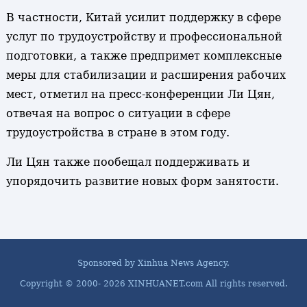
В частности, Китай усилит поддержку в сфере
услуг по трудоустройству и профессиональной
подготовки, а также предпримет комплексные
меры для стабилизации и расширения рабочих
мест, отметил на пресс-конференции Ли Цян,
отвечая на вопрос о ситуации в сфере
трудоустройства в стране в этом году.
Ли Цян также пообещал поддерживать и
упорядочить развитие новых форм занятости.
Sponsored by Xinhua News Agency.
Copyright © 2000-
2026 XINHUANET.com All rights reserved.