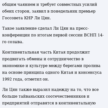
общим чаянием и требует совместных усилий
обеих сторон, заявил в понедельник премьер
Госсовета КНР Ли Цян.
Такое заявление сделал Ли Цян на пресс-
конференции по итогам первой сессии ВСНП 14-
го созыва.
Континентальная часть Китая продолжит
продвигать обмены и сотрудничество в
экономике и культуре между берегами пролива
на основе принципа одного Китая и консенсуса
1992 года, отметил он.
Ли Цян также выразил надежду на то, что все
больше тайваньских соотечественников и
предприятий отправятся в континентальную