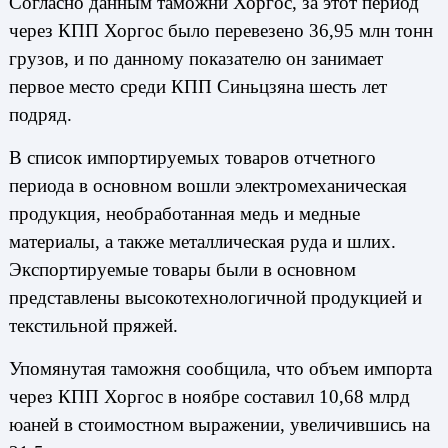
Согласно данным таможни Хоргос, за этот период
через КПП Хоргос было перевезено 36,95 млн тонн
грузов, и по данному показателю он занимает
первое место среди КПП Синьцзяна шесть лет
подряд.
В список импортируемых товаров отчетного
периода в основном вошли электромеханическая
продукция, необработанная медь и медные
материалы, а также металлическая руда и шлих.
Экспортируемые товары были в основном
представлены высокотехнологичной продукцией и
текстильной пряжей.
Упомянутая таможня сообщила, что объем импорта
через КПП Хоргос в ноябре составил 10,68 млрд
юаней в стоимостном выражении, увеличившись на