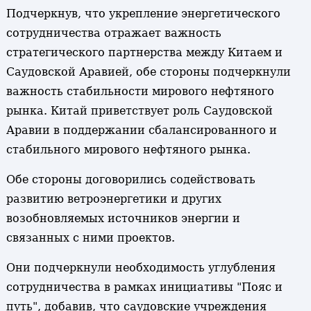
Подчеркнув, что укрепление энергетического
сотрудничества отражает важность
стратегического партнерства между Китаем и
Саудовской Аравией, обе стороны подчеркнули
важность стабильности мирового нефтяного
рынка. Китай приветствует роль Саудовской
Аравии в поддержании сбалансированного и
стабильного мирового нефтяного рынка.
Обе стороны договорились содействовать
развитию ветроэнергетики и других
возобновляемых источников энергии и
связанных с ними проектов.
Они подчеркнули необходимость углубления
сотрудничества в рамках инициативы "Пояс и
путь", добавив, что саудовские учреждения