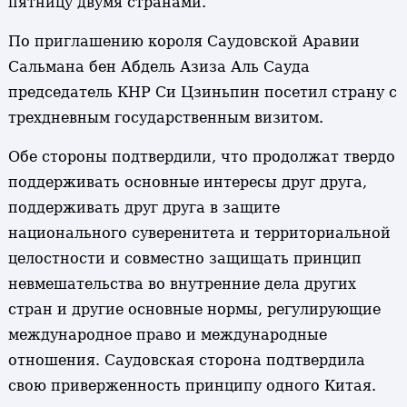
пятницу двумя странами.
По приглашению короля Саудовской Аравии
Сальмана бен Абдель Азиза Аль Сауда
председатель КНР Си Цзиньпин посетил страну с
трехдневным государственным визитом.
Обе стороны подтвердили, что продолжат твердо
поддерживать основные интересы друг друга,
поддерживать друг друга в защите
национального суверенитета и территориальной
целостности и совместно защищать принцип
невмешательства во внутренние дела других
стран и другие основные нормы, регулирующие
международное право и международные
отношения. Саудовская сторона подтвердила
свою приверженность принципу одного Китая.