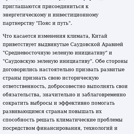
приглашаются присоединиться к
энергетическому и инвестиционному
партнерству "Пояс и путь".
Что касается изменения климата, Китай
приветствует выдвинутые Саудовской Аравией
"Средневосточную зеленую инициативу" и
"Саудовскую зеленую инициативу". Обе стороны
договорились настоятельно призвать развитые
страны признать свою историческую
ответственность, добросовестно выполнять свои
обязательства, значительно и заблаговременно
сократить выбросы и эффективно помогать
развивающимся странам повышать их
способность решать климатические проблемы
посредством финансирования, технологий и