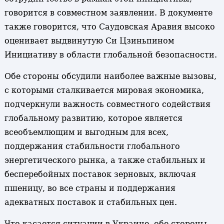
говорится в совместном заявлении. В документе
также говорится, что Саудовская Аравия высоко
оценивает выдвинутую Си Цзиньпином
Инициативу в области глобальной безопасности.
Обе стороны обсудили наиболее важные вызовы,
с которыми сталкивается мировая экономика,
подчеркнули важность совместного содействия
глобальному развитию, которое является
всеобъемлющим и выгодным для всех,
поддержания стабильности глобального
энергетического рынка, а также стабильных и
бесперебойных поставок зерновых, включая
пшеницу, во все страны и поддержания
адекватных поставок и стабильных цен.
Что касается ситуации в Украине, обе стороны