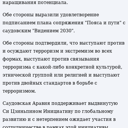
наращивания потенциала.
Обе стороны выразили удовлетворение
подписанием плана сопряжения "Пояса и пути" с
саудовским "Видением 2030".
Обе стороны подтвердили, что выступают против
и осуждают терроризм и экстремизм во всех
формах, выступают против связывания
терроризма с какой-либо конкретной культурой,
этнической группой или религией и выступают
против двойных стандартов в борьбе с
терроризмом.
Саудовская Аравия поддерживает выдвинутую
Си Цзиньпином Инициативу по глобальному
развитию и с нетерпением ожидает участия в
сотрудничестве в рамках этой инициативы,