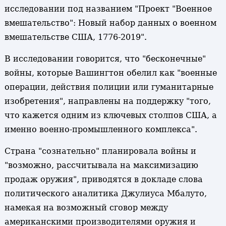
исследовании под названием "Проект "Военное
вмешательство": Новый набор данных о военном
вмешательстве США, 1776-2019".
В исследовании говорится, что "бесконечные"
войны, которые Вашингтон обелил как "военные
операции, действия полиции или гуманитарные
изобретения", направлены на поддержку "того,
что кажется одним из ключевых столпов США, а
именно военно-промышленного комплекса".
Страна "сознательно" планировала войны и
"возможно, рассчитывала на максимизацию
продаж оружия", приводятся в докладе слова
политического аналитика Джулиуса Мбалуто,
намекая на возможный сговор между
американскими производителями оружия и