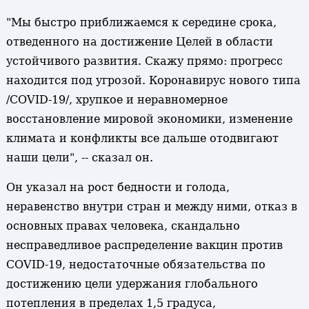
"Мы быстро приближаемся к середине срока,
отведенного на достижение Целей в области
устойчивого развития. Скажу прямо: прогресс
находится под угрозой. Коронавирус нового типа
/COVID-19/, хрупкое и неравномерное
восстановление мировой экономики, изменение
климата и конфликты все дальше отодвигают
наши цели", -- сказал он.
Он указал на рост бедности и голода,
неравенство внутри стран и между ними, отказ в
основных правах человека, скандально
несправедливое распределение вакцин против
COVID-19, недостаточные обязательства по
достижению цели удержания глобального
потепления в пределах 1,5 градуса,