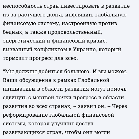
неспособность стран инвестировать в развитие
из-за растущего долга, инфляции, глобальную
финансовую систему, настроенную против
бедных, а также продовольственный,
энергетический и финансовый кризис,
вызванный конфликтом в Украине, который
тормозит прогресс для всех.
"Мы должны добиться большего. И мы можем.
Ваши обсуждения в рамках Глобальной
инициативы в области развития могут помочь
сдвинуть с мертвой точки прогресс в области
развития во всех странах, -- заявил он. -- Через
реформирование глобальной финансовой
системы, которая улучшит доступ
развивающихся стран, чтобы они могли