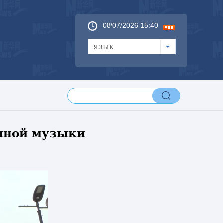
08/07/2026 15:40
язык
онной музыки