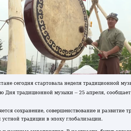
зстане сегодня стартовала неделя традиционной муз
 Дня традиционной музыки -- 25 апреля, сообщает
ется сохранение, совершенствование и развитие тр
 устной традиции в эпоху глобализации.