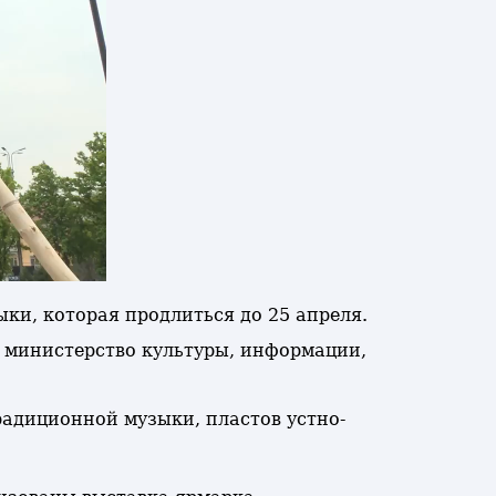
ыки, которая продлиться до 25 апреля.
 министерство культуры, информации,
адиционной музыки, пластов устно-