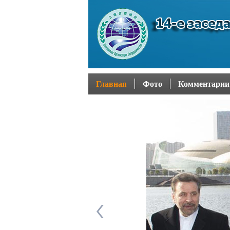
Главная
Фото
Комментарии