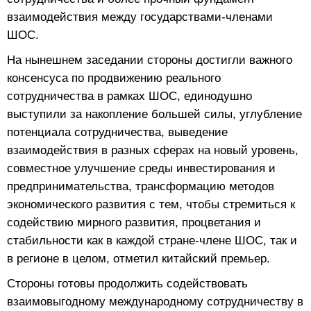
взаимодействия между государствами-членами
ШОС.
На нынешнем заседании стороны достигли важного
консенсуса по продвижению реального
сотрудничества в рамках ШОС, единодушно
выступили за накопление большей силы, углубление
потенциала сотрудничества, выведение
взаимодействия в разных сферах на новый уровень,
совместное улучшение среды инвестирования и
предпринимательства, трансформацию методов
экономического развития с тем, чтобы стремиться к
содействию мирного развития, процветания и
стабильности как в каждой стране-члене ШОС, так и
в регионе в целом, отметил китайский премьер.
Стороны готовы продолжить содействовать
взаимовыгодному международному сотрудничеству в