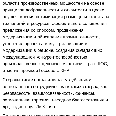
области производственных мощностей на основе
принципов добровольности и открытости в целях
осуществления оптимизации размещения капитала,
технологий и ресурсов, эффективного сопряжения
предложения со спросом, продвижения
модернизации и обновления промышленности,
ускорения процесса индустриализации и
модернизации в регионе, создания обладающих
международной конкурентоспособностью
производственных цепочек с участием стран ШОС,
отметил премьер Госсовета КНР.
Стороны также согласились с углублением
регионального сотрудничества в таких сферах, как
безопасность, взаимосвязанность, финансы,
региональная торговля, народное благосостояние и
др., подчеркнул Ли Кэцян.