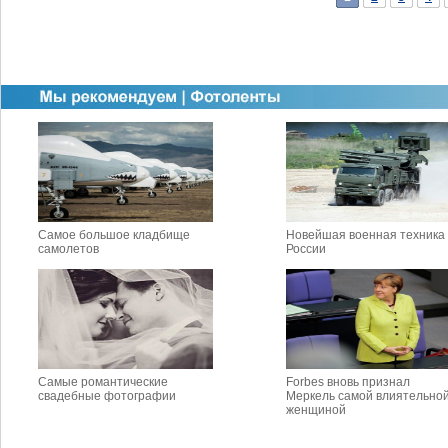
Самое большое кладбище
Новейшая военная техника
самолетов
России
Самые романтические
Forbes вновь признал
свадебные фотографии
Меркель самой влиятельно
женщиной