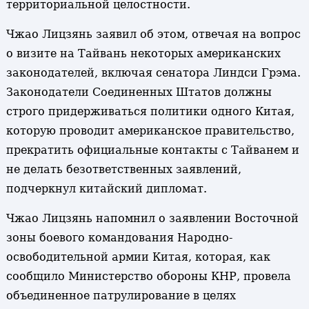
территориальной целостности.
Чжао Лицзянь заявил об этом, отвечая на вопрос
о визите на Тайвань некоторых американских
законодателей, включая сенатора Линдси Грэма.
Законодатели Соединенных Штатов должны
строго придерживаться политики одного Китая,
которую проводит американское правительство,
прекратить официальные контакты с Тайванем и
не делать безответственных заявлений,
подчеркнул китайский дипломат.
Чжао Лицзянь напомнил о заявлении Восточной
зоны боевого командования Народно-
освободительной армии Китая, которая, как
сообщило Министерство обороны КНР, провела
объединенное патрулирование в целях