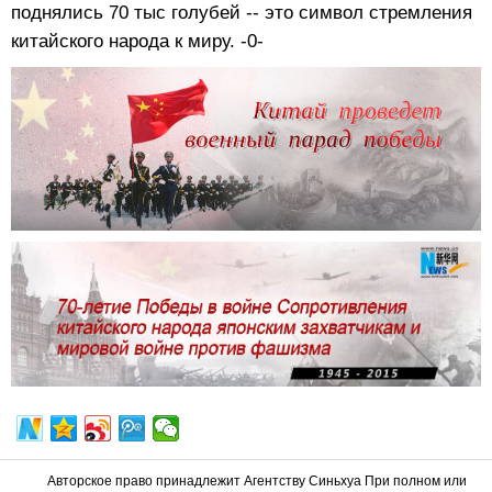
поднялись 70 тыс голубей -- это символ стремления
китайского народа к миру. -0-
Авторское право принадлежит Агентству Синьхуа При полном или