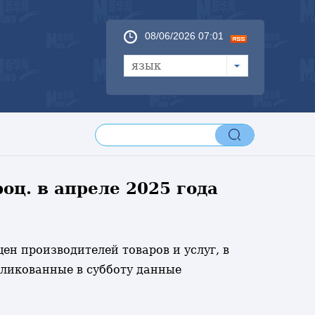
08/06/2026 07:01
язык
оц. в апреле 2025 года
цен производителей товаров и услуг, в
убликованные в субботу данные