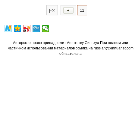
|<<
11
Авторское право принадлежит Агентству Синьхуа При полном или
частичном использовании материалов ссылка на russian@xinhuanet.com
обязательна