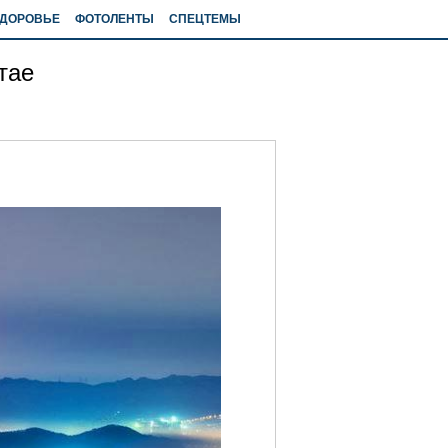
ДОРОВЬЕ
ФОТОЛЕНТЫ
СПЕЦТЕМЫ
тае