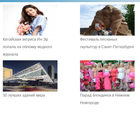
Китайская актриса Ин Эр
Фестиваль песчаных
попала на обложку модного
скульптур в Санкт-Петербурге
журнала
30 лучших зданий мира
Парад блондинок в Нижнем
Новгороде