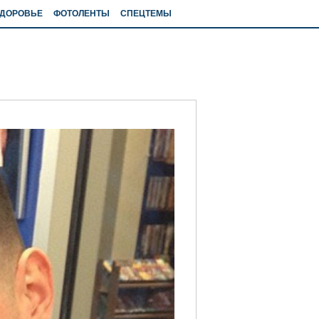
ДОРОВЬЕ
ФОТОЛЕНТЫ
СПЕЦТЕМЫ