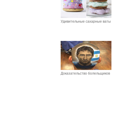
Удивительные сахарные ваты
Доказательство болельщиков