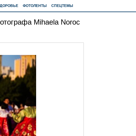
ДОРОВЬЕ
ФОТОЛЕНТЫ
СПЕЦТЕМЫ
отографа Mihaela Noroc