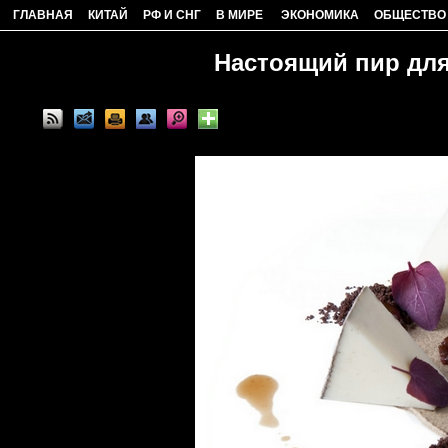
ГЛАВНАЯ
КИТАЙ
РФ И СНГ
В МИРЕ
ЭКОНОМИКА
ОБЩЕСТВО
Настоящий пир для 