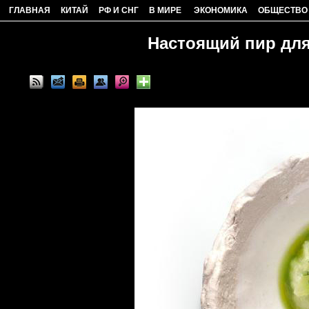
ГЛАВНАЯ
КИТАЙ
РФ И СНГ
В МИРЕ
ЭКОНОМИКА
ОБЩЕСТВО
Настоящий пир для 