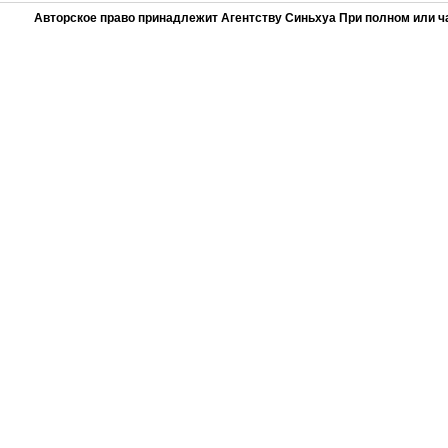
Авторское право принадлежит Агентству Синьхуа При полном или ч