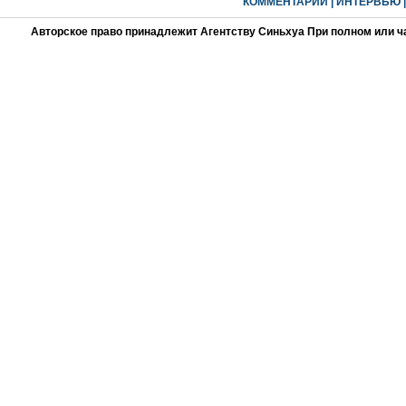
КОММЕНТАРИИ
|
ИНТЕРВЬЮ
Авторское право принадлежит Агентству Синьхуа При полном или ч