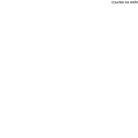
ссылка на web