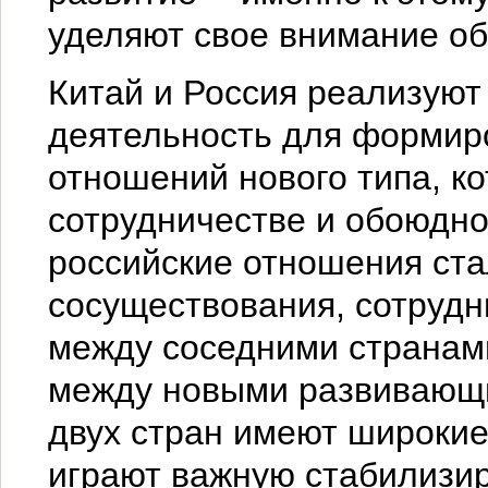
уделяют свое внимание об
Китай и Россия реализуют
деятельность для форми
отношений нового типа, к
сотрудничестве и обоюдно
российские отношения ст
сосуществования, сотруд
между соседними странам
между новыми развивающ
двух стран имеют широкие
играют важную стабилизи