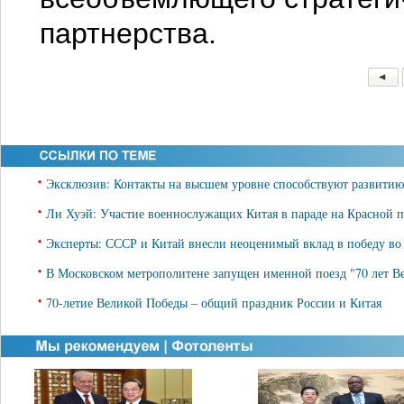
партнерства.
•
Эксклюзив: Контакты на высшем уровне способствуют развитию
•
Ли Хуэй: Участие военнослужащих Китая в параде на Красной 
•
Эксперты: СССР и Китай внесли неоценимый вклад в победу во
•
В Московском метрополитене запущен именной поезд "70 лет В
•
70-летие Великой Победы – общий праздник России и Китая