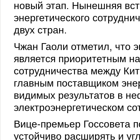
новый этап. Нынешняя встр
энергетического сотруднич
двух стран.
Чжан Гаоли отметил, что 
является приоритетным на
сотрудничества между Кит
главным поставщиком энер
видимых результатов в не
электроэнергетическом со
Вице-премьер Госсовета п
устойчиво расширять и уг