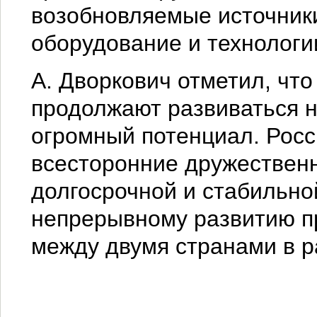
возобновляемые источники
оборудование и технологи
А. Дворкович отметил, чт
продолжают развиваться н
огромный потенциал. Росс
всесторонние дружествен
долгосрочной и стабильно
непрерывному развитию пр
между двумя странами в р