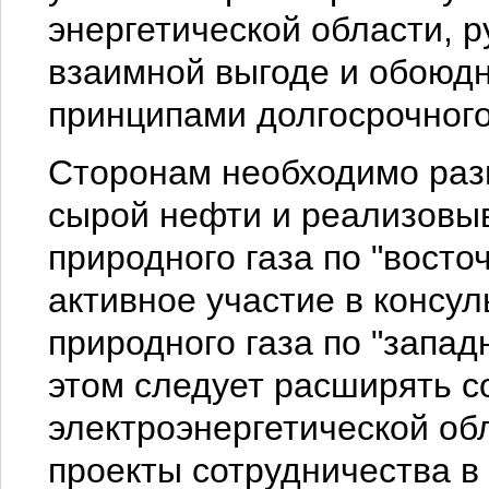
энергетической области, 
взаимной выгоде и обоюдн
принципами долгосрочного
Сторонам необходимо разв
сырой нефти и реализовыв
природного газа по "восто
активное участие в консул
природного газа по "запад
этом следует расширять с
электроэнергетической об
проекты сотрудничества в 