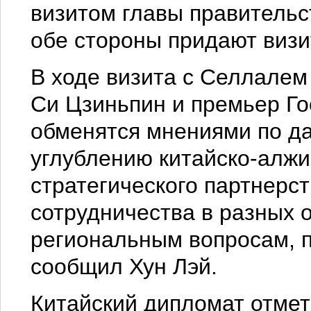
визитом главы правительст
обе стороны придают визи
В ходе визита с Селлалем
Си Цзиньпин и премьер Го
обменятся мнениями по д
углублению китайско-алжи
стратегического партнерст
сотрудничества в разных 
региональным вопросам, 
сообщил Хун Лэй.
Китайский дипломат отмет