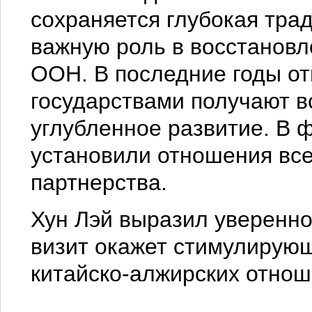
сохраняется глубокая тра
важную роль в восстановл
ООН. В последние годы о
государствами получают в
углубленное развитие. В 
установили отношения все
партнерства.
Хун Лэй выразил уверенно
визит окажет стимулирующ
китайско-алжирских отноше