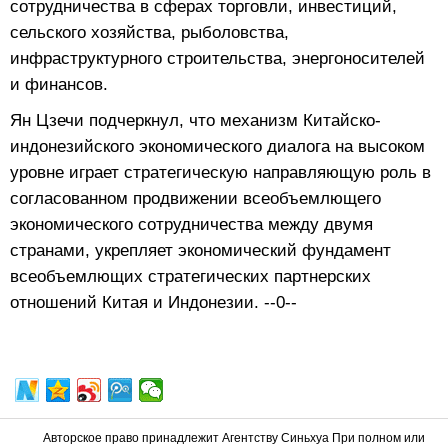
сотрудничества в сферах торговли, инвестиций,
сельского хозяйства, рыболовства,
инфраструктурного строительства, энергоносителей
и финансов.
Ян Цзечи подчеркнул, что механизм Китайско-
индонезийского экономического диалога на высоком
уровне играет стратегическую направляющую роль в
согласованном продвижении всеобъемлющего
экономического сотрудничества между двумя
странами, укрепляет экономический фундамент
всеобъемлющих стратегических партнерских
отношений Китая и Индонезии. --0--
Авторское право принадлежит Агентству Синьхуа При полном или