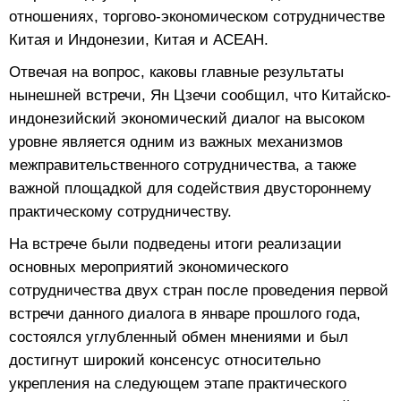
отношениях, торгово-экономическом сотрудничестве
Китая и Индонезии, Китая и АСЕАН.
Отвечая на вопрос, каковы главные результаты
нынешней встречи, Ян Цзечи сообщил, что Китайско-
индонезийский экономический диалог на высоком
уровне является одним из важных механизмов
межправительственного сотрудничества, а также
важной площадкой для содействия двустороннему
практическому сотрудничеству.
На встрече были подведены итоги реализации
основных мероприятий экономического
сотрудничества двух стран после проведения первой
встречи данного диалога в январе прошлого года,
состоялся углубленный обмен мнениями и был
достигнут широкий консенсус относительно
укрепления на следующем этапе практического