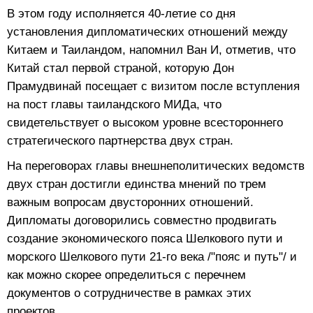
В этом году исполняется 40-летие со дня
установления дипломатических отношений между
Китаем и Таиландом, напомнил Ван И, отметив, что
Китай стал первой страной, которую Дон
Прамудвинай посещает с визитом после вступления
на пост главы таиландского МИДа, что
свидетельствует о высоком уровне всестороннего
стратегического партнерства двух стран.
На переговорах главы внешнеполитических ведомств
двух стран достигли единства мнений по трем
важным вопросам двусторонних отношений.
Дипломаты договорились совместно продвигать
создание экономического пояса Шелкового пути и
морского Шелкового пути 21-го века /"пояс и путь"/ и
как можно скорее определиться с перечнем
документов о сотрудничестве в рамках этих
проектов.