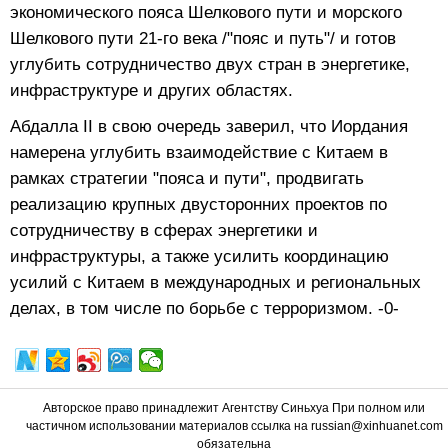
экономического пояса Шелкового пути и морского
Шелкового пути 21-го века /"пояс и путь"/ и готов
углубить сотрудничество двух стран в энергетике,
инфраструктуре и других областях.
Абдалла II в свою очередь заверил, что Иордания
намерена углубить взаимодействие с Китаем в
рамках стратегии "пояса и пути", продвигать
реализацию крупных двусторонних проектов по
сотрудничеству в сферах энергетики и
инфраструктуры, а также усилить координацию
усилий с Китаем в международных и региональных
делах, в том числе по борьбе с терроризмом. -0-
Авторское право принадлежит Агентству Синьхуа При полном или
частичном использовании материалов ссылка на russian@xinhuanet.com
обязательна