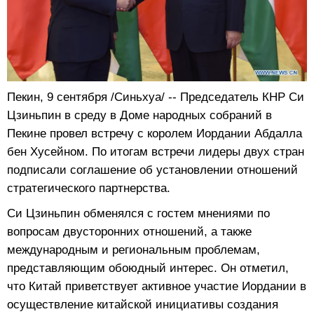
Пекин, 9 сентября /Синьхуа/ -- Председатель КНР Си
Цзиньпин в среду в Доме народных собраний в
Пекине провел встречу с королем Иордании Абдалла
бен Хусейном. По итогам встречи лидеры двух стран
подписали соглашение об установлении отношений
стратегического партнерства.
Си Цзиньпин обменялся с гостем мнениями по
вопросам двусторонних отношений, а также
международным и региональным проблемам,
представляющим обоюдный интерес. Он отметил,
что Китай приветствует активное участие Иордании в
осуществление китайской инициативы создания