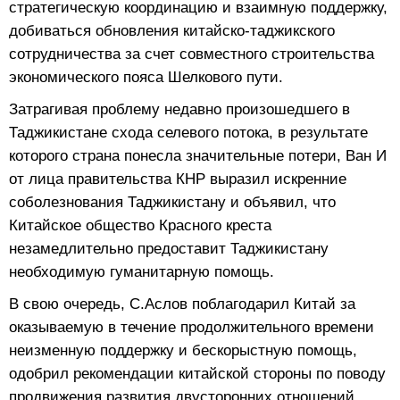
стратегическую координацию и взаимную поддержку,
добиваться обновления китайско-таджикского
сотрудничества за счет совместного строительства
экономического пояса Шелкового пути.
Затрагивая проблему недавно произошедшего в
Таджикистане схода селевого потока, в результате
которого страна понесла значительные потери, Ван И
от лица правительства КНР выразил искренние
соболезнования Таджикистану и объявил, что
Китайское общество Красного креста
незамедлительно предоставит Таджикистану
необходимую гуманитарную помощь.
В свою очередь, С.Аслов поблагодарил Китай за
оказываемую в течение продолжительного времени
неизменную поддержку и бескорыстную помощь,
одобрил рекомендации китайской стороны по поводу
продвижения развития двусторонних отношений,