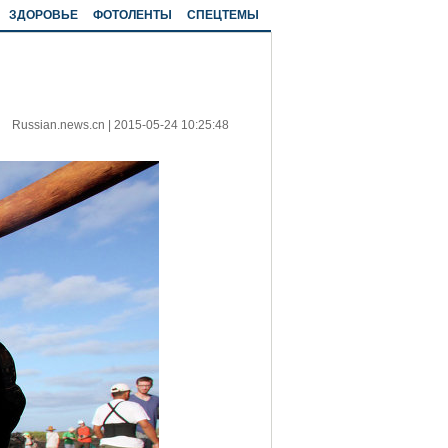
ЗДОРОВЬЕ
ФОТОЛЕНТЫ
СПЕЦТЕМЫ
Russian.news.cn
|
2015-05-24 10:25:48