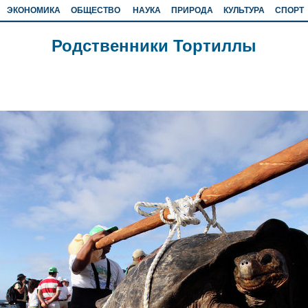
ЭКОНОМИКА
ОБЩЕСТВО
НАУКА
ПРИРОДА
КУЛЬТУРА
СПОРТ
Родственники Тортиллы