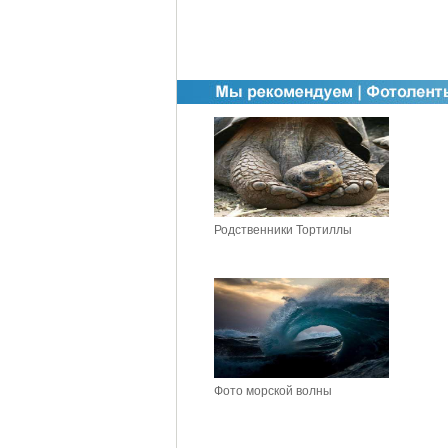
Родственники Тортиллы
Фото морской волны