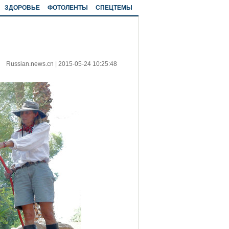
ЗДОРОВЬЕ
ФОТОЛЕНТЫ
СПЕЦТЕМЫ
Russian.news.cn
|
2015-05-24 10:25:48