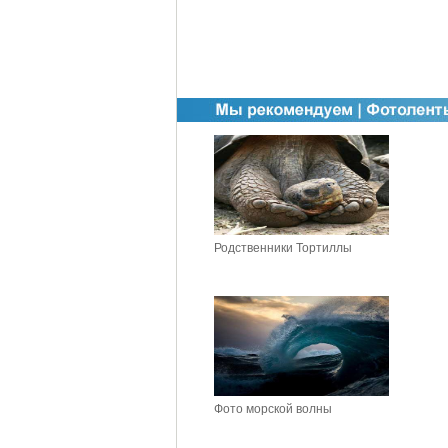
Родственники Тортиллы
Фото морской волны