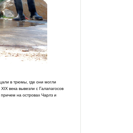
али в трюмы, где они могли
 XIX века вывезли с Галапагосов
 причем на островах Чарлз и