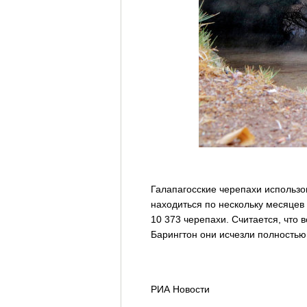
Галапагосские черепахи использо
находиться по нескольку месяцев 
10 373 черепахи. Считается, что 
Барингтон они исчезли полностью,
РИА Новости