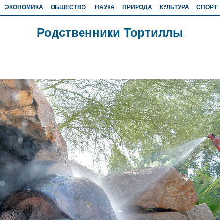
ЭКОНОМИКА
ОБЩЕСТВО
НАУКА
ПРИРОДА
КУЛЬТУРА
СПОРТ
Родственники Тортиллы