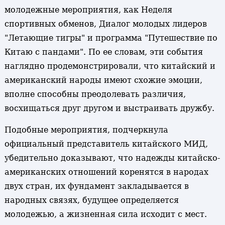
молодежные мероприятия, как Неделя
спортивных обменов, Диалог молодых лидеров
"Летающие тигры" и программа "Путешествие по
Китаю с пандами". По ее словам, эти события
наглядно продемонстрировали, что китайский и
американский народы имеют схожие эмоции,
вполне способны преодолевать различия,
восхищаться друг другом и выстраивать дружбу.
Подобные мероприятия, подчеркнула
официальный представитель китайского МИД,
убедительно доказывают, что надежды китайско-
американских отношений коренятся в народах
двух стран, их фундамент закладывается в
народных связях, будущее определяется
молодежью, а жизненная сила исходит с мест.