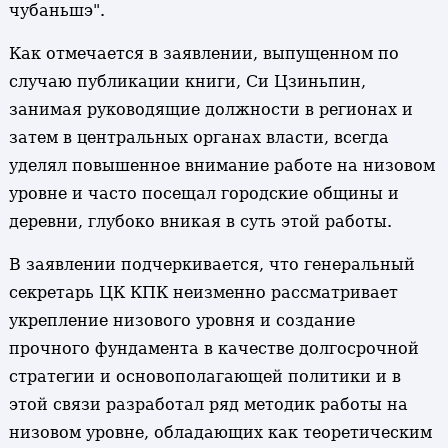
чубаньшэ".
Как отмечается в заявлении, выпущенном по
случаю публикации книги, Си Цзиньпин,
занимая руководящие должности в регионах и
затем в центральных органах власти, всегда
уделял повышенное внимание работе на низовом
уровне и часто посещал городские общины и
деревни, глубоко вникая в суть этой работы.
В заявлении подчеркивается, что генеральный
секретарь ЦК КПК неизменно рассматривает
укрепление низового уровня и создание
прочного фундамента в качестве долгосрочной
стратегии и основополагающей политики и в
этой связи разработал ряд методик работы на
низовом уровне, обладающих как теоретическим