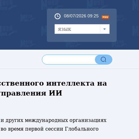
08/07/2026 09:25
язык
сственного интеллекта на
 управления ИИ
е и других международных организациях
 во время первой сессии Глобального