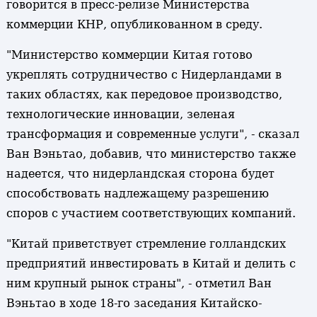
говорится в пресс-релизе Министерства
коммерции КНР, опубликованном в среду.
"Министерство коммерции Китая готово
укреплять сотрудничество с Нидерландами в
таких областях, как передовое производство,
технологические инновации, зеленая
трансформация и современные услуги", - сказал
Ван Вэньтао, добавив, что министерство также
надеется, что нидерландская сторона будет
способствовать надлежащему разрешению
споров с участием соответствующих компаний.
"Китай приветствует стремление голландских
предприятий инвестировать в Китай и делить с
ним крупный рынок страны", - отметил Ван
Вэньтао в ходе 18-го заседания Китайско-