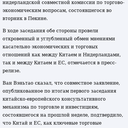
нидерландской совместной комиссии по торгово-
экономическим вопросам, состоявшегося во
вторник в Пекине.
В ходе заседания обе стороны провели
откровенный и углубленный обмен мнениями
касательно экономических и торговых
отношений как между Китаем и Нидерландами,
так и между Китаем и ЕС, отмечается в пресс-
релизе.
Ван Вэньтао сказал, что совместное заявление,
опубликованное по итогам первого заседания
китайско-европейского консультативного
механизма по торговле и инвестициям,
состоявшегося на прошлой неделе, подтвердило,
что Китай и ЕС, как ключевые торговые