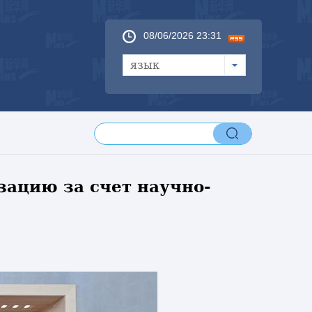
08/06/2026 23:31
язык
ацию за счет научно-