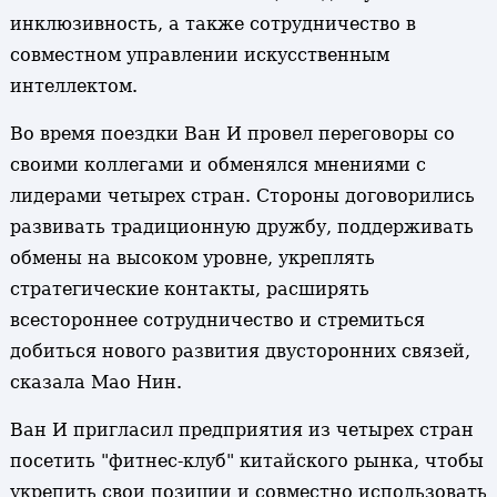
инклюзивность, а также сотрудничество в
совместном управлении искусственным
интеллектом.
Во время поездки Ван И провел переговоры со
своими коллегами и обменялся мнениями с
лидерами четырех стран. Стороны договорились
развивать традиционную дружбу, поддерживать
обмены на высоком уровне, укреплять
стратегические контакты, расширять
всестороннее сотрудничество и стремиться
добиться нового развития двусторонних связей,
сказала Мао Нин.
Ван И пригласил предприятия из четырех стран
посетить "фитнес-клуб" китайского рынка, чтобы
укрепить свои позиции и совместно использовать