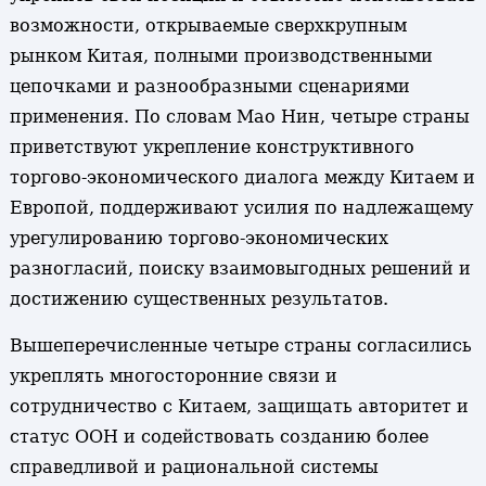
возможности, открываемые сверхкрупным
рынком Китая, полными производственными
цепочками и разнообразными сценариями
применения. По словам Мао Нин, четыре страны
приветствуют укрепление конструктивного
торгово-экономического диалога между Китаем и
Европой, поддерживают усилия по надлежащему
урегулированию торгово-экономических
разногласий, поиску взаимовыгодных решений и
достижению существенных результатов.
Вышеперечисленные четыре страны согласились
укреплять многосторонние связи и
сотрудничество с Китаем, защищать авторитет и
статус ООН и содействовать созданию более
справедливой и рациональной системы