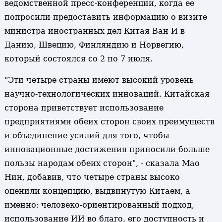
ведомственной пресс-конференции, когда ее
попросили предоставить информацию о визите
министра иностранных дел Китая Ван И в
Данию, Швецию, Финляндию и Норвегию,
который состоялся со 2 по 7 июля.
"Эти четыре страны имеют высокий уровень
научно-технологических инноваций. Китайская
сторона приветствует использование
предприятиями обеих сторон своих преимуществ
и объединение усилий для того, чтобы
инновационные достижения приносили больше
пользы народам обеих сторон", - сказала Мао
Нин, добавив, что четыре страны высоко
оценили концепцию, выдвинутую Китаем, а
именно: человеко-ориентированный подход,
использование ИИ во благо, его доступность и