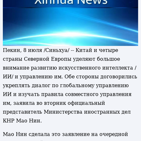
Пекин, 8 июля /Синьхуа/ -- Китай и четыре
страны Северной Европы уделяют большое
внимание развитию искусственного интеллекта /
ИИ/ и управлению им. Обе стороны договорились
укреплять диалог по глобальному управлению
ИИ и изучать правила совместного управления
им, заявила во вторник официальный
представитель Министерства иностранных дел
КНР Мао Нин.
Мао Нин сделала это заявление на очередной