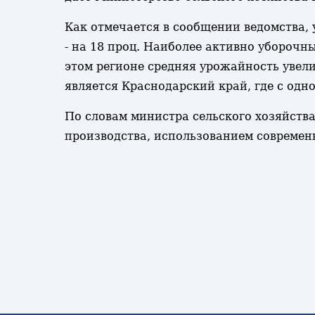
Как отмечается в сообщении ведомства, 
- на 18 проц. Наиболее активно уборочн
этом регионе средняя урожайность увели
является Краснодарский край, где с одно
По словам министра сельского хозяйств
производства, использованием современ