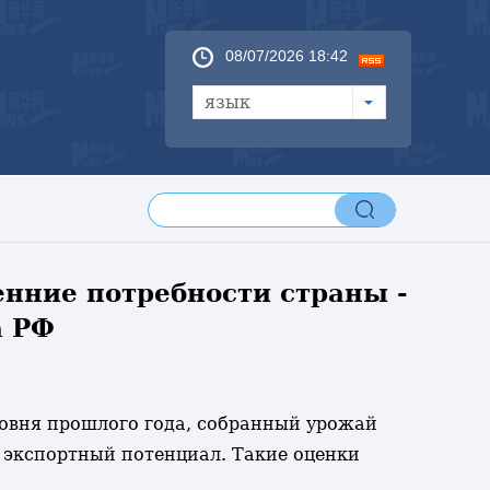
08/07/2026 18:42
язык
нние потребности страны -
а РФ
уровня прошлого года, собранный урожай
 экспортный потенциал. Такие оценки