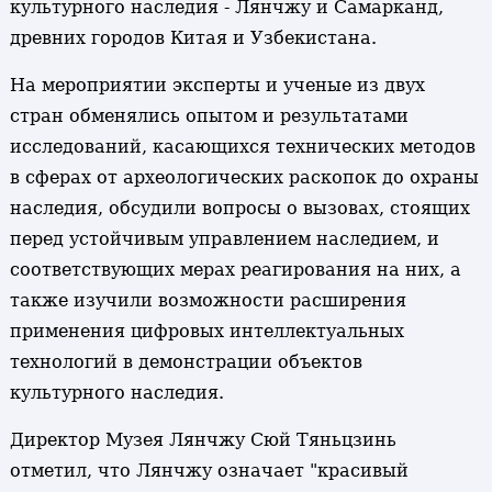
культурного наследия - Лянчжу и Самарканд,
древних городов Китая и Узбекистана.
На мероприятии эксперты и ученые из двух
стран обменялись опытом и результатами
исследований, касающихся технических методов
в сферах от археологических раскопок до охраны
наследия, обсудили вопросы о вызовах, стоящих
перед устойчивым управлением наследием, и
соответствующих мерах реагирования на них, а
также изучили возможности расширения
применения цифровых интеллектуальных
технологий в демонстрации объектов
культурного наследия.
Директор Музея Лянчжу Сюй Тяньцзинь
отметил, что Лянчжу означает "красивый