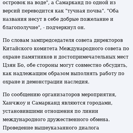
островок на воде", а Самарканд по одной из
версий переводится как "тучная почва". "Оба
названия несут в себе добрые пожелание и
благополучие", - подчеркнул он.
По словам зампредседателя совета директоров
Китайского комитета Международного совета по
охране памятников и достопримечательных мест
Цзян Бо, обе стороны могут совместно обсудить,
как надлежащим образом выполнять работу по
охране и демонстрации наследия.
По сообщению организаторов мероприятия,
Ханчжоу и Самарканд являются городами,
установившими отношения по линии
международного дружественного обмена.
Проведение вышеуказанного диалога