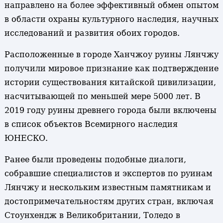
направлено на более эффективный обмен опытом
в области охраны культурного наследия, научных
исследований и развития обоих городов.
Расположенные в городе Ханчжоу руины Лянчжу
получили мировое признание как подтверждение
истории существования китайской цивилизации,
насчитывающей по меньшей мере 5000 лет. В
2019 году руины древнего города были включены
в список объектов Всемирного наследия
ЮНЕСКО.
Ранее были проведены подобные диалоги,
собравшие специалистов и экспертов по руинам
Лянчжу и нескольким известным памятникам и
достопримечательностям других стран, включая
Стоунхендж в Великобритании, Толедо в