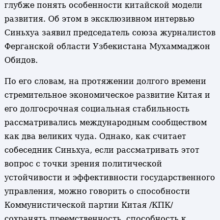
глубже понять особенности китайской модели
развития. Об этом в эксклюзивном интервью
Синьхуа заявил председатель союза журналистов
Ферганской области Узбекистана Мухаммаджон
Обидов.
По его словам, на протяжении долгого времени
стремительное экономическое развитие Китая и
его долгосрочная социальная стабильность
рассматривались международным сообществом
как два великих чуда. Однако, как считает
собеседник Синьхуа, если рассматривать этот
вопрос с точки зрения политической
устойчивости и эффективности государственного
управления, можно говорить о способности
Коммунистической партии Китая /КПК/
сохранять преемственность, способность к