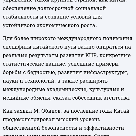
обеспечение долгосрочной социальной
стабильности и создание условий для
устойчивого экономического роста.
Для более широкого международного понимания
специфики китайского пути важно опираться на
реальные результаты развития КНР, конкретные
статистические данные, успешные примеры
борьбы с бедностью, развития инфраструктуры,
науки и технологий, а также расширять
международные академические, культурные и
медийные обмены, сказал собеседник агентства.
Как заявил М. Обидов, за последние годы Китай
продемонстрировал высокий уровень
общественной безопасности и эффективности