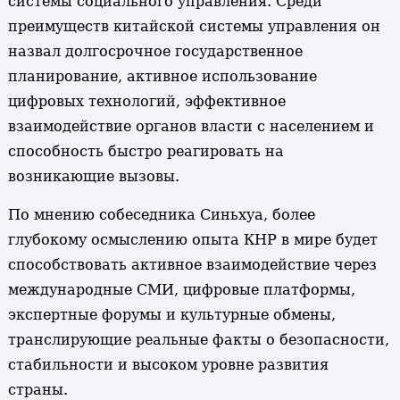
системы социального управления. Среди
преимуществ китайской системы управления он
назвал долгосрочное государственное
планирование, активное использование
цифровых технологий, эффективное
взаимодействие органов власти с населением и
способность быстро реагировать на
возникающие вызовы.
По мнению собеседника Синьхуа, более
глубокому осмыслению опыта КНР в мире будет
способствовать активное взаимодействие через
международные СМИ, цифровые платформы,
экспертные форумы и культурные обмены,
транслирующие реальные факты о безопасности,
стабильности и высоком уровне развития
страны.