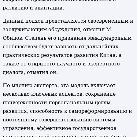
развитию и адаптации.
Данный подход представляется своевременным и
заслуживающим обсуждения, отметил М.
Обидов. Степень его признания международным
сообществом будет зависеть от дальнейших
практических результатов развития Китая, а
также от открытого научного и экспертного
диалога, отметил он.
По мнению эксперта, эта модель включает
несколько ключевых аспектов: сохранение
приверженности первоначальным целям
развития, способность к самореформированию и
постоянному совершенствованию системы
управления, эффективное государственное
управление такой крупной страной, как Китай,