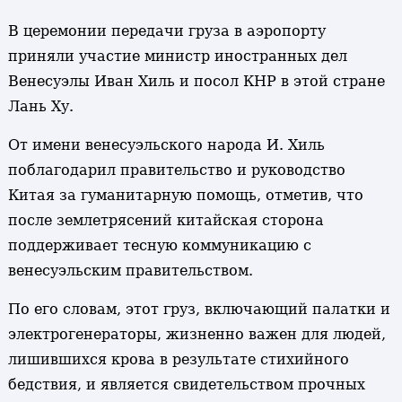
В церемонии передачи груза в аэропорту
приняли участие министр иностранных дел
Венесуэлы Иван Хиль и посол КНР в этой стране
Лань Ху.
От имени венесуэльского народа И. Хиль
поблагодарил правительство и руководство
Китая за гуманитарную помощь, отметив, что
после землетрясений китайская сторона
поддерживает тесную коммуникацию с
венесуэльским правительством.
По его словам, этот груз, включающий палатки и
электрогенераторы, жизненно важен для людей,
лишившихся крова в результате стихийного
бедствия, и является свидетельством прочных