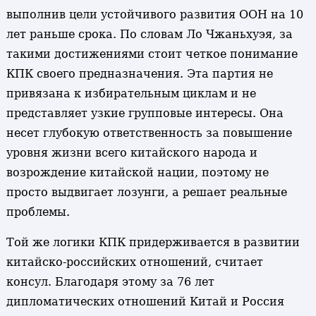
выполнив цели устойчивого развития ООН на 10
лет раньше срока. По словам Ло Чжаньхуэя, за
такими достижениями стоит четкое понимание
КПК своего предназначения. Эта партия не
привязана к избирательным циклам и не
представляет узкие групповые интересы. Она
несет глубокую ответственность за повышение
уровня жизни всего китайского народа и
возрождение китайской нации, поэтому не
просто выдвигает лозунги, а решает реальные
проблемы.
Той же логики КПК придерживается в развитии
китайско-российских отношений, считает
консул. Благодаря этому за 76 лет
дипломатических отношений Китай и Россия