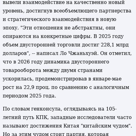
вывели взаимодействие на качественно новый
уровень, достигнув всеобъемлющего партнерства
и стратегического взаимодействия в новую
эпоху. "Эти отношения не абстрактны, они
опираются на конкретные цифры. В 2025 году
объем двусторонней торговли достиг 228,1 млрд
долларов", -- написал Ло Чжаньхуэй. Он отметил,
что в 2026 году динамика двустороннего
товарооборота между двумя странами
ускорилась, продемонстрировав в январе-мае
рост на 22,9 проц. по сравнению с аналогичным
периодом 2025 года.
По словам генконсула, оглядываясь на 105-
летний путь КПК, западные исследователи часто
называют достижения Китая "китайским чудом".
Но за этим чудом стоит партия, которая