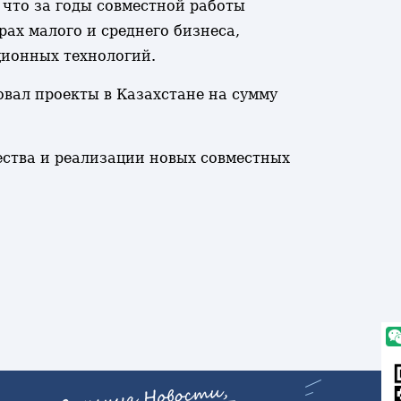
 что за годы совместной работы
ах малого и среднего бизнеса,
ционных технологий.
овал проекты в Казахстане на сумму
ства и реализации новых совместных