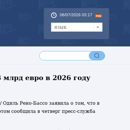
08/07/2026 03:17
язык
 млрд евро в 2026 году
 Одиль Рено-Бассо заявила о том, что в
этом сообщила в четверг пресс-служба