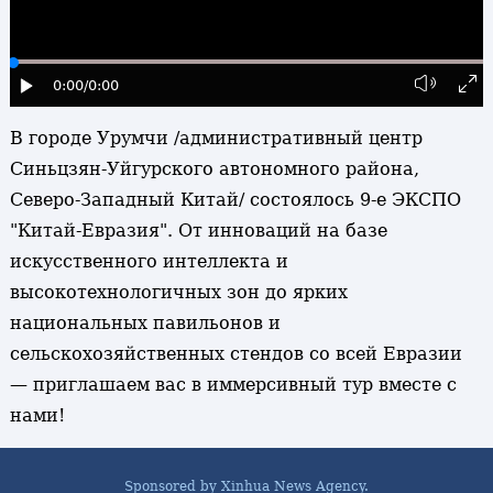
0:00
/0:00
В городе Урумчи /административный центр
Синьцзян-Уйгурского автономного района,
Северо-Западный Китай/ состоялось 9-е ЭКСПО
"Китай-Евразия". От инноваций на базе
искусственного интеллекта и
высокотехнологичных зон до ярких
национальных павильонов и
сельскохозяйственных стендов со всей Евразии
— приглашаем вас в иммерсивный тур вместе с
нами!
Sponsored by Xinhua News Agency.